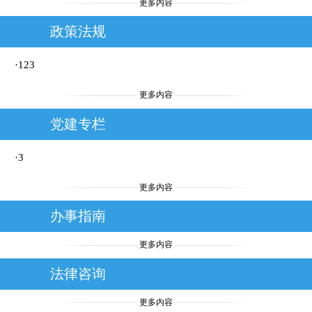
更多内容
养老中心，工作与尽孝两不误！
政策法规
·123
更多内容
党建专栏
·3
更多内容
办事指南
更多内容
法律咨询
更多内容