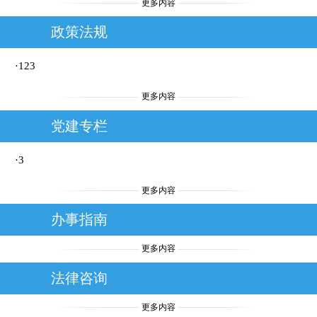
更多内容
养老中心，工作与尽孝两不误！
政策法规
·123
更多内容
党建专栏
·3
更多内容
办事指南
更多内容
法律咨询
更多内容