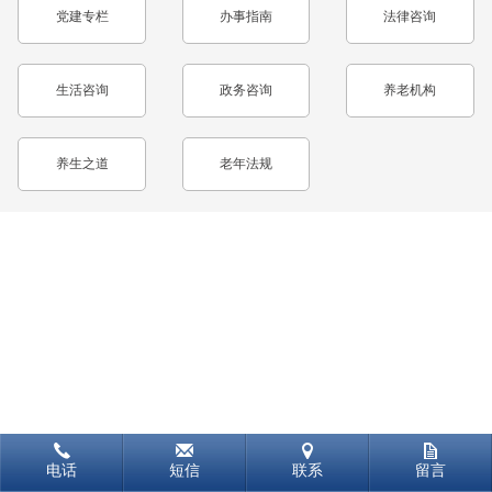
党建专栏
办事指南
法律咨询
生活咨询
政务咨询
养老机构
养生之道
老年法规
电话
短信
联系
留言